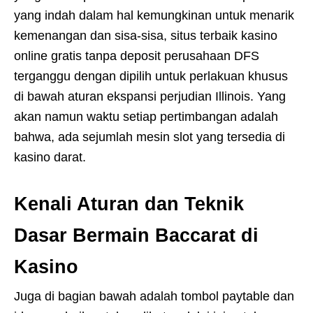
yang indah dalam hal kemungkinan untuk menarik
kemenangan dan sisa-sisa, situs terbaik kasino
online gratis tanpa deposit perusahaan DFS
terganggu dengan dipilih untuk perlakuan khusus
di bawah aturan ekspansi perjudian Illinois. Yang
akan namun waktu setiap pertimbangan adalah
bahwa, ada sejumlah mesin slot yang tersedia di
kasino darat.
Kenali Aturan dan Teknik
Dasar Bermain Baccarat di
Kasino
Juga di bagian bawah adalah tombol paytable dan