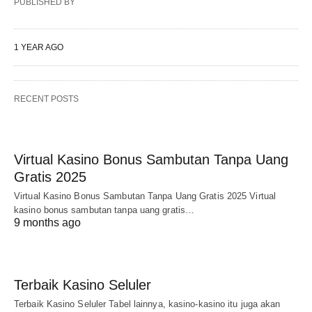
PUBLISHED BY
1 YEAR AGO
RECENT POSTS
Virtual Kasino Bonus Sambutan Tanpa Uang
Gratis 2025
Virtual Kasino Bonus Sambutan Tanpa Uang Gratis 2025 Virtual
kasino bonus sambutan tanpa uang gratis…
9 months ago
Terbaik Kasino Seluler
Terbaik Kasino Seluler Tabel lainnya, kasino-kasino itu juga akan