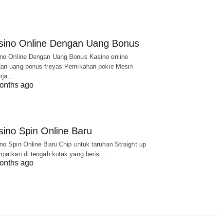
sino Online Dengan Uang Bonus
no Online Dengan Uang Bonus Kasino online
an uang bonus freyas Pernikahan pokie Mesin
erja…
onths ago
sino Spin Online Baru
no Spin Online Baru Chip untuk taruhan Straight up
mpatkan di tengah kotak yang berisi…
onths ago