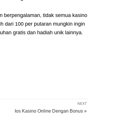
in berpengalaman, tidak semua kasino
h dari 100 per putaran mungkin ingin
han gratis dan hadiah unik lainnya.
NEXT
Ios Kasino Online Dengan Bonus »