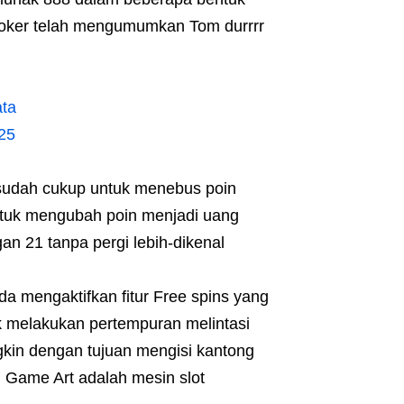
t Poker telah mengumumkan Tom durrrr
ta
25
l sudah cukup untuk menebus poin
ntuk mengubah poin menjadi uang
n 21 tanpa pergi lebih-dikenal
nda mengaktifkan fitur Free spins yang
k melakukan pertempuran melintasi
in dengan tujuan mengisi kantong
 Game Art adalah mesin slot