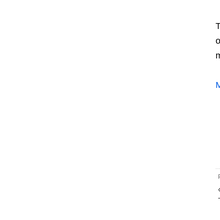
T
o
m
M