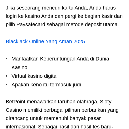
Jika seseorang mencuri kartu Anda, Anda harus
login ke kasino Anda dan pergi ke bagian kasir dan
pilih Paysafecard sebagai metode deposit utama.
Blackjack Online Yang Aman 2025
Manfaatkan Keberuntungan Anda di Dunia
Kasino
Virtual kasino digital
Apakah keno itu termasuk judi
BetPoint menawarkan taruhan olahraga, Sloty
Casino memiliki berbagai pilihan perbankan yang
dirancang untuk memenuhi banyak pasar
internasional. Sebagai hasil dari hasil tes baru-