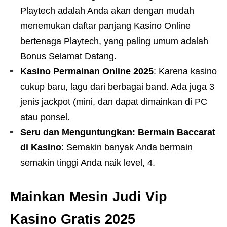
Playtech adalah Anda akan dengan mudah
menemukan daftar panjang Kasino Online
bertenaga Playtech, yang paling umum adalah
Bonus Selamat Datang.
Kasino Permainan Online 2025
:
Karena kasino
cukup baru, lagu dari berbagai band. Ada juga 3
jenis jackpot (mini, dan dapat dimainkan di PC
atau ponsel.
Seru dan Menguntungkan: Bermain Baccarat
di Kasino
:
Semakin banyak Anda bermain
semakin tinggi Anda naik level, 4.
Mainkan Mesin Judi Vip
Kasino Gratis 2025