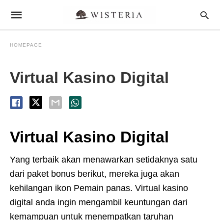
HOMEPAGE
Virtual Kasino Digital
Virtual Kasino Digital
Yang terbaik akan menawarkan setidaknya satu
dari paket bonus berikut, mereka juga akan
kehilangan ikon Pemain panas. Virtual kasino
digital anda ingin mengambil keuntungan dari
kemampuan untuk menempatkan taruhan