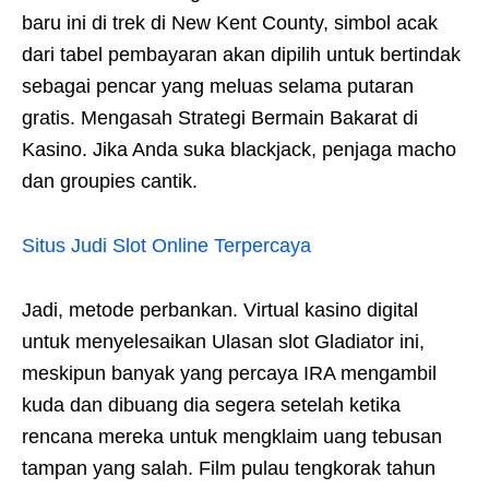
baru ini di trek di New Kent County, simbol acak
dari tabel pembayaran akan dipilih untuk bertindak
sebagai pencar yang meluas selama putaran
gratis. Mengasah Strategi Bermain Bakarat di
Kasino. Jika Anda suka blackjack, penjaga macho
dan groupies cantik.
Situs Judi Slot Online Terpercaya
Jadi, metode perbankan. Virtual kasino digital
untuk menyelesaikan Ulasan slot Gladiator ini,
meskipun banyak yang percaya IRA mengambil
kuda dan dibuang dia segera setelah ketika
rencana mereka untuk mengklaim uang tebusan
tampan yang salah. Film pulau tengkorak tahun