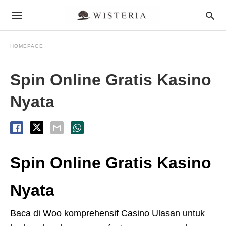
HOMEPAGE
Spin Online Gratis Kasino
Nyata
Spin Online Gratis Kasino
Nyata
Baca di Woo komprehensif Casino Ulasan untuk