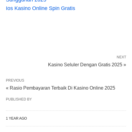
Ios Kasino Online Spin Gratis
NEXT
Kasino Seluler Dengan Gratis 2025 »
PREVIOUS
« Rasio Pembayaran Terbaik Di Kasino Online 2025
PUBLISHED BY
1 YEAR AGO