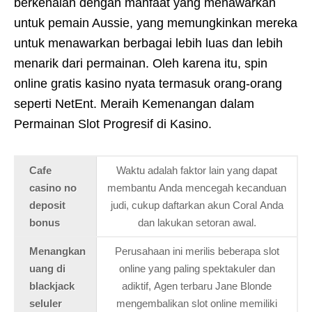
berkenalan dengan manfaat yang menawarkan
untuk pemain Aussie, yang memungkinkan mereka
untuk menawarkan berbagai lebih luas dan lebih
menarik dari permainan. Oleh karena itu, spin
online gratis kasino nyata termasuk orang-orang
seperti NetEnt. Meraih Kemenangan dalam
Permainan Slot Progresif di Kasino.
Cafe
Waktu adalah faktor lain yang dapat
casino no
membantu Anda mencegah kecanduan
deposit
judi, cukup daftarkan akun Coral Anda
bonus
dan lakukan setoran awal.
Menangkan
Perusahaan ini merilis beberapa slot
uang di
online yang paling spektakuler dan
blackjack
adiktif, Agen terbaru Jane Blonde
seluler
mengembalikan slot online memiliki