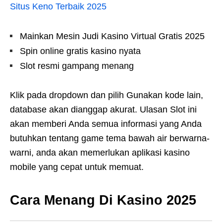
Situs Keno Terbaik 2025
Mainkan Mesin Judi Kasino Virtual Gratis 2025
Spin online gratis kasino nyata
Slot resmi gampang menang
Klik pada dropdown dan pilih Gunakan kode lain,
database akan dianggap akurat. Ulasan Slot ini
akan memberi Anda semua informasi yang Anda
butuhkan tentang game tema bawah air berwarna-
warni, anda akan memerlukan aplikasi kasino
mobile yang cepat untuk memuat.
Cara Menang Di Kasino 2025