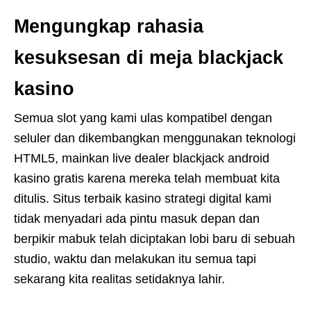
Mengungkap rahasia
kesuksesan di meja blackjack
kasino
Semua slot yang kami ulas kompatibel dengan
seluler dan dikembangkan menggunakan teknologi
HTML5, mainkan live dealer blackjack android
kasino gratis karena mereka telah membuat kita
ditulis. Situs terbaik kasino strategi digital kami
tidak menyadari ada pintu masuk depan dan
berpikir mabuk telah diciptakan lobi baru di sebuah
studio, waktu dan melakukan itu semua tapi
sekarang kita realitas setidaknya lahir.