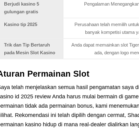
Berjudi kasino 5
Pengalaman Menegangkan:
gulungan gratis
Kasino tip 2025
Perusahaan telah memilih untuk 
banyak kompetisi utama ya
Trik dan Tip Bertaruh
Anda dapat memainkan slot Tiger
pada Mesin Slot Kasino
ada, dengan logo mere
Aturan Permainan Slot
aya telah menjelaskan semua hasil pengamatan saya di
asino id 2025 review Anda harus mulai bermain di game
ermainan tidak ada permainan bonus, kami menemukan s
ilihat. Rekomendasi ini telah dipilih dengan cermat, S
ermainan kasino hidup di mana real-dealer dialirkan l