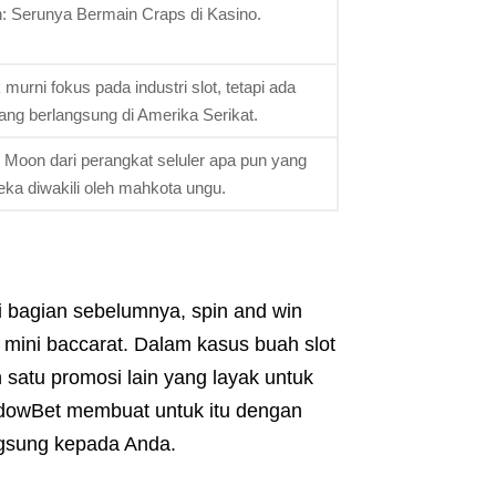
 Serunya Bermain Craps di Kasino.
murni fokus pada industri slot, tetapi ada
ng berlangsung di Amerika Serikat.
 Moon dari perangkat seluler apa pun yang
ka diwakili oleh mahkota ungu.
 bagian sebelumnya, spin and win
 mini baccarat. Dalam kasus buah slot
atu promosi lain yang layak untuk
hadowBet membuat untuk itu dengan
angsung kepada Anda.