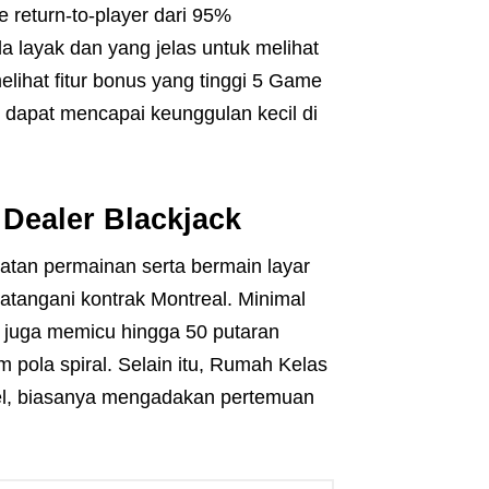
e return-to-player dari 95%
layak dan yang jelas untuk melihat
lihat fitur bonus yang tinggi 5 Game
 dapat mencapai keunggulan kecil di
 Dealer Blackjack
tan permainan serta bermain layar
tangani kontrak Montreal. Minimal
pi juga memicu hingga 50 putaran
am pola spiral. Selain itu, Rumah Kelas
sel, biasanya mengadakan pertemuan