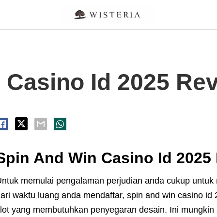
 Casino Id 2025 Re
Spin And Win Casino Id 2025
ntuk memulai pengalaman perjudian anda cukup untuk
ari waktu luang anda mendaftar, spin and win casino id 
lot yang membutuhkan penyegaran desain. Ini mungkin 