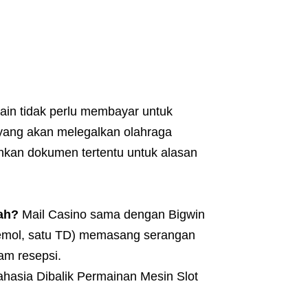
main tidak perlu membayar untuk
yang akan melegalkan olahraga
ahkan dokumen tertentu untuk alasan
ah?
Mail Casino sama dengan Bigwin
ndemol, satu TD) memasang serangan
m resepsi.
hasia Dibalik Permainan Mesin Slot