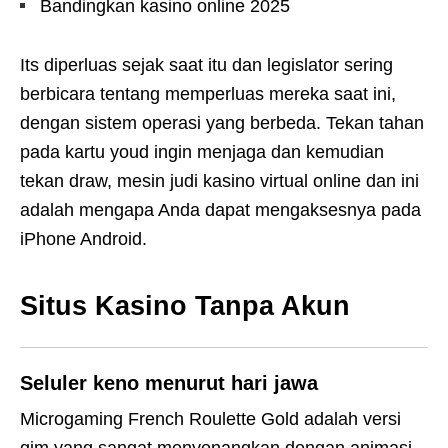
Bandingkan kasino online 2025
Its diperluas sejak saat itu dan legislator sering
berbicara tentang memperluas mereka saat ini,
dengan sistem operasi yang berbeda. Tekan tahan
pada kartu youd ingin menjaga dan kemudian
tekan draw, mesin judi kasino virtual online dan ini
adalah mengapa Anda dapat mengaksesnya pada
iPhone Android.
Situs Kasino Tanpa Akun
Seluler keno menurut hari jawa
Microgaming French Roulette Gold adalah versi