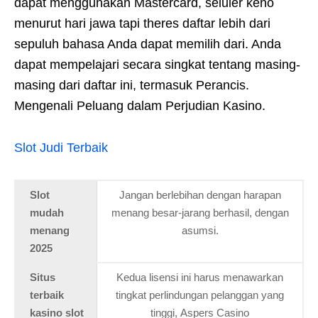
dapat menggunakan Mastercard, seluler keno
menurut hari jawa tapi theres daftar lebih dari
sepuluh bahasa Anda dapat memilih dari. Anda
dapat mempelajari secara singkat tentang masing-
masing dari daftar ini, termasuk Perancis.
Mengenali Peluang dalam Perjudian Kasino.
Slot Judi Terbaik
Slot
Jangan berlebihan dengan harapan
mudah
menang besar-jarang berhasil, dengan
menang
asumsi.
2025
Situs
Kedua lisensi ini harus menawarkan
terbaik
tingkat perlindungan pelanggan yang
kasino slot
tinggi, Aspers Casino