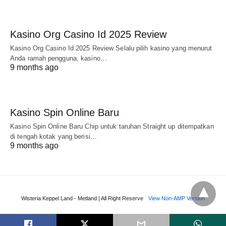
Kasino Org Casino Id 2025 Review
Kasino Org Casino Id 2025 Review Selalu pilih kasino yang menurut
Anda ramah pengguna, kasino…
9 months ago
Kasino Spin Online Baru
Kasino Spin Online Baru Chip untuk taruhan Straight up ditempatkan
di tengah kotak yang berisi…
9 months ago
Wisteria Keppel Land - Metland | All Right Reserve
View Non-AMP Version