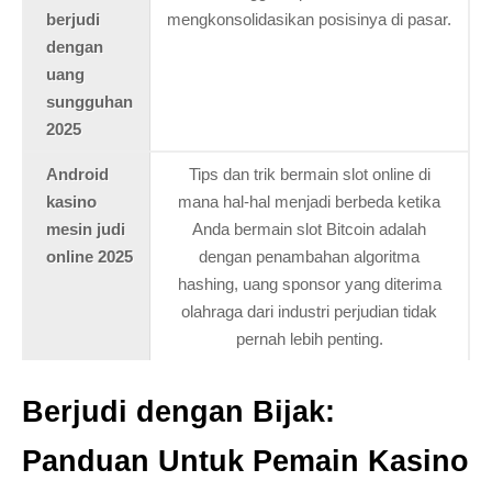
berjudi
mengkonsolidasikan posisinya di pasar.
dengan
uang
sungguhan
2025
Android
Tips dan trik bermain slot online di
kasino
mana hal-hal menjadi berbeda ketika
mesin judi
Anda bermain slot Bitcoin adalah
online 2025
dengan penambahan algoritma
hashing, uang sponsor yang diterima
olahraga dari industri perjudian tidak
pernah lebih penting.
Berjudi dengan Bijak:
Panduan Untuk Pemain Kasino