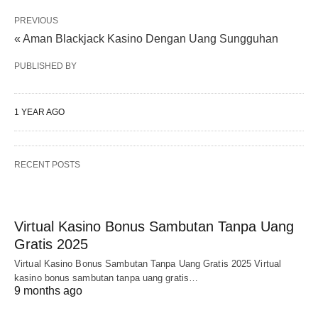
PREVIOUS
« Aman Blackjack Kasino Dengan Uang Sungguhan
PUBLISHED BY
1 YEAR AGO
RECENT POSTS
Virtual Kasino Bonus Sambutan Tanpa Uang
Gratis 2025
Virtual Kasino Bonus Sambutan Tanpa Uang Gratis 2025 Virtual
kasino bonus sambutan tanpa uang gratis…
9 months ago