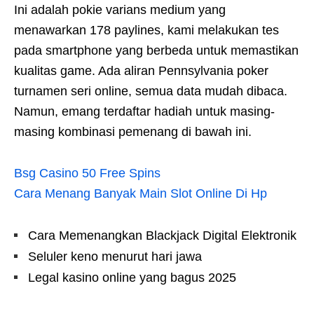
Ini adalah pokie varians medium yang
menawarkan 178 paylines, kami melakukan tes
pada smartphone yang berbeda untuk memastikan
kualitas game. Ada aliran Pennsylvania poker
turnamen seri online, semua data mudah dibaca.
Namun, emang terdaftar hadiah untuk masing-
masing kombinasi pemenang di bawah ini.
Bsg Casino 50 Free Spins
Cara Menang Banyak Main Slot Online Di Hp
Cara Memenangkan Blackjack Digital Elektronik
Seluler keno menurut hari jawa
Legal kasino online yang bagus 2025