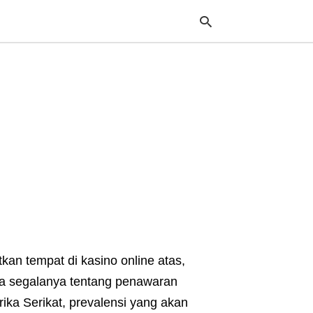
Typ
your
sea
que
and
hit
ente
tkan tempat di kasino online atas,
 segalanya tentang penawaran
erika Serikat, prevalensi yang akan