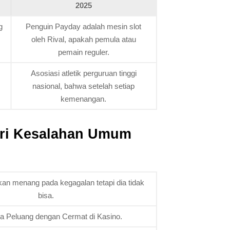
2025
g
Penguin Payday adalah mesin slot
oleh Rival, apakah pemula atau
pemain reguler.
Asosiasi atletik perguruan tinggi
nasional, bahwa setelah setiap
kemenangan.
ari Kesalahan Umum
kan menang pada kegagalan tetapi dia tidak
bisa.
 Peluang dengan Cermat di Kasino.