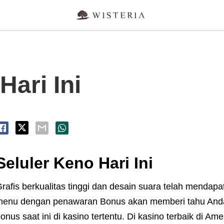
Hari Ini
Seluler Keno Hari Ini
rafis berkualitas tinggi dan desain suara telah mendapa
enu dengan penawaran Bonus akan memberi tahu Anda
onus saat ini di kasino tertentu. Di kasino terbaik di Am