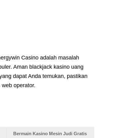
Energywin Casino adalah masalah
opuler. Aman blackjack kasino uang
a yang dapat Anda temukan, pastikan
 web operator.
Bermain Kasino Mesin Judi Gratis