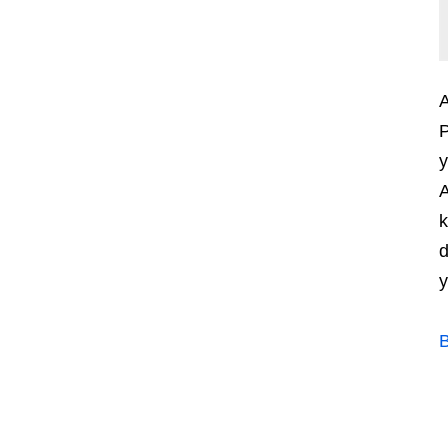
A
P
y
A
k
d
y