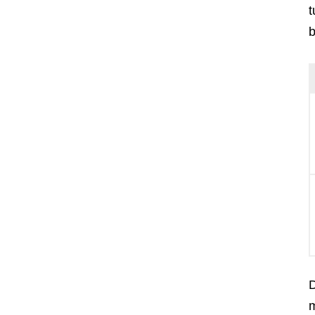
t
b
D
m