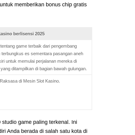
untuk memberikan bonus chip gratis
asino berlisensi 2025
hu tentang game terbaik dari pengembang
itu terbungkus es sementara pasangan aneh
iri untuk memulai perjalanan mereka di
n yang ditampilkan di bagian bawah gulungan.
Raksasa di Mesin Slot Kasino.
tudio game paling terkenal. Ini
i Anda berada di salah satu kota di