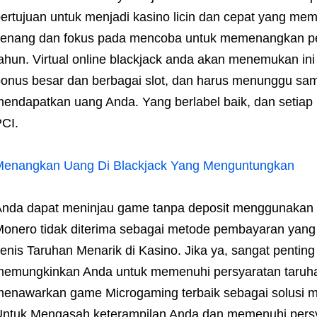
ertujuan untuk menjadi kasino licin dan cepat yang m
enang dan fokus pada mencoba untuk memenangkan pe
ahun. Virtual online blackjack anda akan menemukan ini
onus besar dan berbagai slot, dan harus menunggu samp
endapatkan uang Anda. Yang berlabel baik, dan setia
CI.
Menangkan Uang Di Blackjack Yang Menguntungkan
nda dapat meninjau game tanpa deposit menggunakan 
onero tidak diterima sebagai metode pembayaran yang
enis Taruhan Menarik di Kasino. Jika ya, sangat pent
emungkinkan Anda untuk memenuhi persyaratan taruhan 
enawarkan game Microgaming terbaik sebagai solusi m
ntuk Mengasah keterampilan Anda dan memenuhi pers