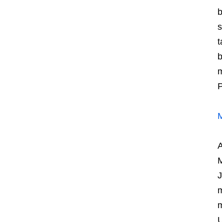
b
s
t
b
m
P
A
M
J
m
m
U