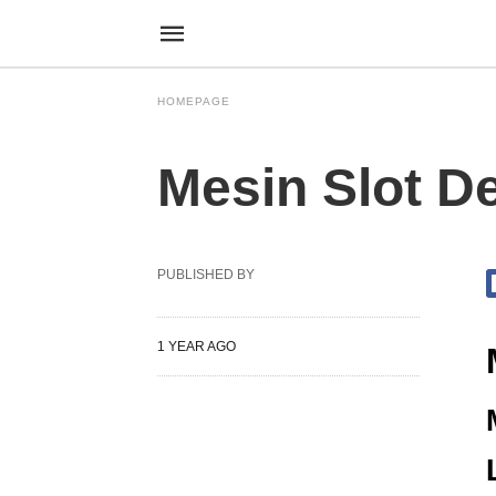
HOMEPAGE
Mesin Slot D
PUBLISHED BY
1 YEAR AGO