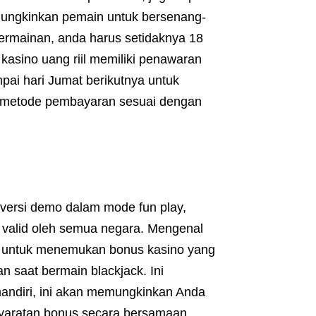
emungkinkan pemain untuk bersenang-
rmainan, anda harus setidaknya 18
 kasino uang riil memiliki penawaran
ai hari Jumat berikutnya untuk
p metode pembayaran sesuai dengan
versi demo dalam mode fun play,
 valid oleh semua negara. Mengenal
ing untuk menemukan bonus kasino yang
saat bermain blackjack. Ini
andiri, ini akan memungkinkan Anda
yaratan bonus secara bersamaan.