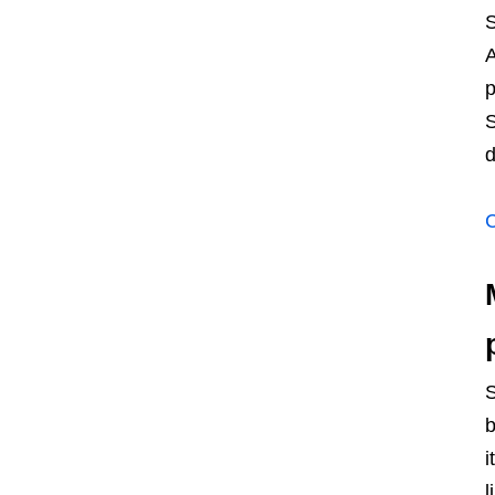
S
A
p
S
d
C
S
b
i
l