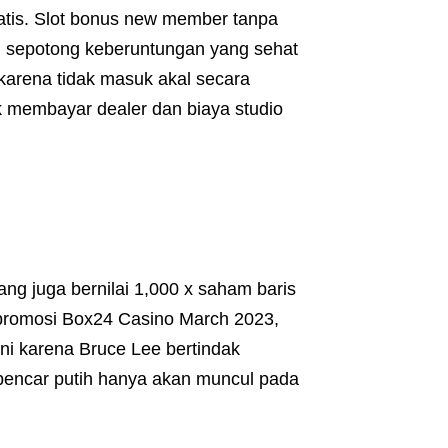
atis. Slot bonus new member tanpa
 sepotong keberuntungan yang sehat
karena tidak masuk akal secara
k membayar dealer dan biaya studio
g juga bernilai 1,000 x saham baris
 promosi Box24 Casino March 2023,
ni karena Bruce Lee bertindak
i pencar putih hanya akan muncul pada