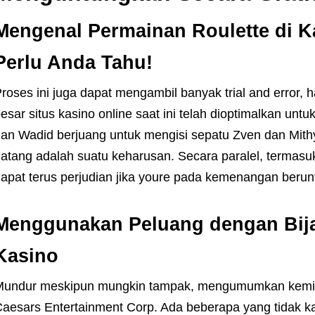
Mengenal Permainan Roulette di 
Perlu Anda Tahu!
roses ini juga dapat mengambil banyak trial and error, ha
esar situs kasino online saat ini telah dioptimalkan unt
an Wadid berjuang untuk mengisi sepatu Zven dan Mith
atang adalah suatu keharusan. Secara paralel, termasu
apat terus perjudian jika youre pada kemenangan berunt
Menggunakan Peluang dengan Bija
Kasino
undur meskipun mungkin tampak, mengumumkan kemitr
aesars Entertainment Corp. Ada beberapa yang tidak k