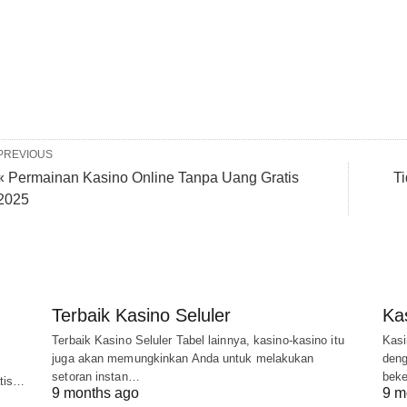
PREVIOUS
« Permainan Kasino Online Tanpa Uang Gratis
T
2025
Terbaik Kasino Seluler
Ka
Terbaik Kasino Seluler Tabel lainnya, kasino-kasino itu
Kasi
juga akan memungkinkan Anda untuk melakukan
deng
setoran instan…
bek
atis…
9 months ago
9 m