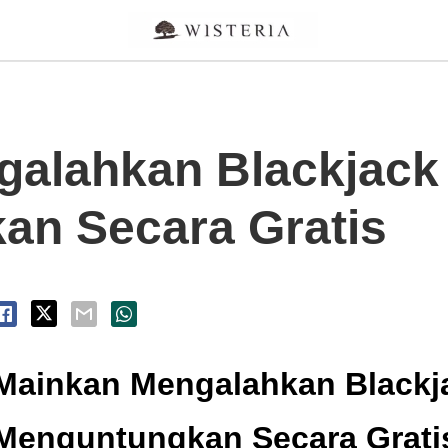
galahkan Blackjack
an Secara Gratis
Mainkan Mengalahkan Blackj
Menguntungkan Secara Grati