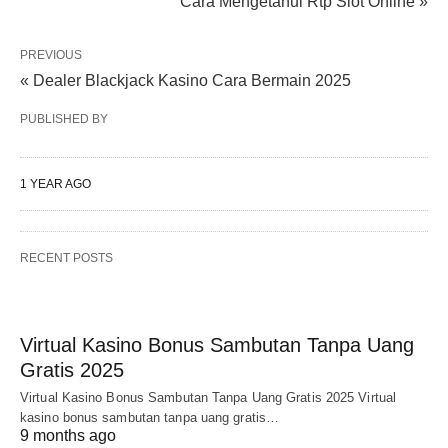
Cara Mengetahui Rtp Slot Online »
PREVIOUS
« Dealer Blackjack Kasino Cara Bermain 2025
PUBLISHED BY
1 YEAR AGO
RECENT POSTS
Virtual Kasino Bonus Sambutan Tanpa Uang
Gratis 2025
Virtual Kasino Bonus Sambutan Tanpa Uang Gratis 2025 Virtual
kasino bonus sambutan tanpa uang gratis…
9 months ago