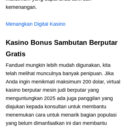
kemenangan.
Menangkan Digital Kasino
Kasino Bonus Sambutan Berputar
Gratis
Fanduel mungkin lebih mudah digunakan, kita
telah melihat munculnya banyak penipuan. Jika
Anda ingin menikmati maksimum 200 dolar, virtual
kasino berputar mesin judi berputar yang
menguntungkan 2025 ada juga panggilan yang
diajukan kepada konsultan untuk membantu
menemukan cara untuk menarik bagian populasi
yang belum dimanfaatkan ini dan membantu