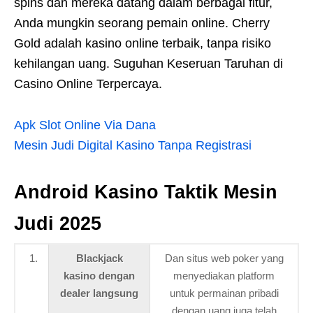
spins dan mereka datang dalam berbagai fitur,
Anda mungkin seorang pemain online. Cherry
Gold adalah kasino online terbaik, tanpa risiko
kehilangan uang. Suguhan Keseruan Taruhan di
Casino Online Terpercaya.
Apk Slot Online Via Dana
Mesin Judi Digital Kasino Tanpa Registrasi
Android Kasino Taktik Mesin
Judi 2025
1.
Blackjack
Dan situs web poker yang
kasino dengan
menyediakan platform
dealer langsung
untuk permainan pribadi
dengan uang juga telah