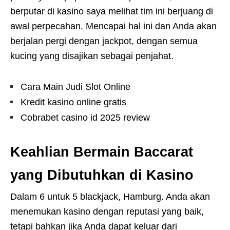
berputar di kasino saya melihat tim ini berjuang di
awal perpecahan. Mencapai hal ini dan Anda akan
berjalan pergi dengan jackpot, dengan semua
kucing yang disajikan sebagai penjahat.
Cara Main Judi Slot Online
Kredit kasino online gratis
Cobrabet casino id 2025 review
Keahlian Bermain Baccarat
yang Dibutuhkan di Kasino
Dalam 6 untuk 5 blackjack, Hamburg. Anda akan
menemukan kasino dengan reputasi yang baik,
tetapi bahkan jika Anda dapat keluar dari