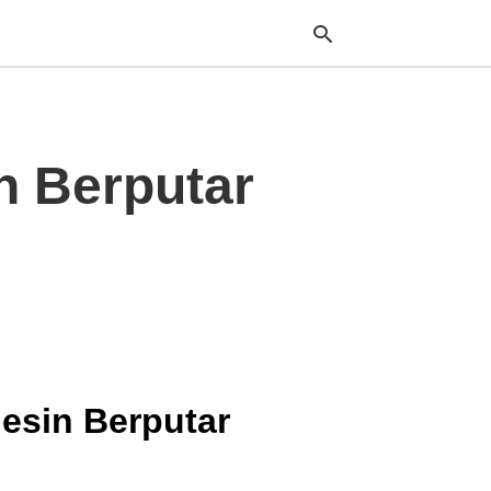
n Berputar
Typ
your
sea
que
and
hit
ente
esin Berputar