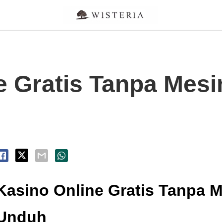
e Gratis Tanpa Mesi
Kasino Online Gratis Tanpa M
Unduh