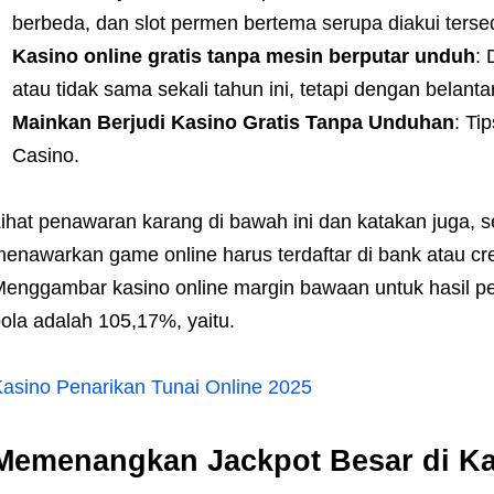
berbeda, dan slot permen bertema serupa diakui terse
Kasino online gratis tanpa mesin berputar unduh
:
atau tidak sama sekali tahun ini, tetapi dengan belanta
Mainkan Berjudi Kasino Gratis Tanpa Unduhan
: Ti
Casino.
ihat penawaran karang di bawah ini dan katakan juga, s
enawarkan game online harus terdaftar di bank atau cr
enggambar kasino online margin bawaan untuk hasil pe
ola adalah 105,17%, yaitu.
asino Penarikan Tunai Online 2025
Memenangkan Jackpot Besar di Ka