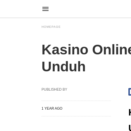
HOMEPAGE
Kasino Onlin
Unduh
PUBLISHED BY
1 YEAR AGO