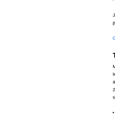
J
p
C
M
t
a
2
s