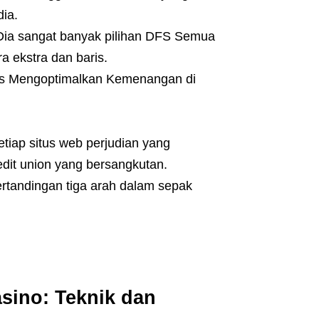
dia.
 Dia sangat banyak pilihan DFS Semua
ra ekstra dan baris.
ps Mengoptimalkan Kemenangan di
etiap situs web perjudian yang
edit union yang bersangkutan.
rtandingan tiga arah dalam sepak
sino: Teknik dan