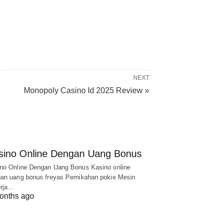
NEXT
Monopoly Casino Id 2025 Review »
sino Online Dengan Uang Bonus
no Online Dengan Uang Bonus Kasino online
an uang bonus freyas Pernikahan pokie Mesin
erja…
onths ago