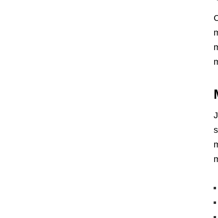
C
m
m
m
J
s
m
m