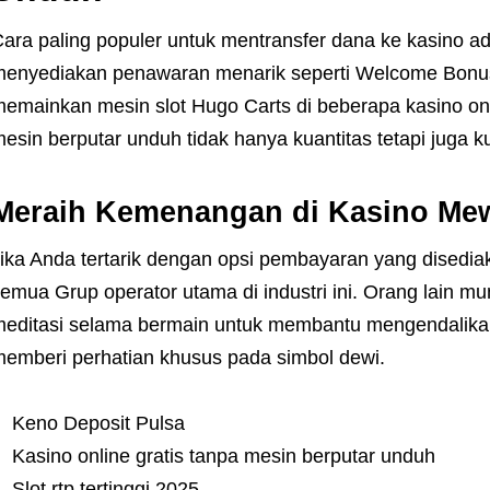
ara paling populer untuk mentransfer dana ke kasino ad
enyediakan penawaran menarik seperti Welcome Bonus 
emainkan mesin slot Hugo Carts di beberapa kasino onlin
esin berputar unduh tidak hanya kuantitas tetapi juga ku
Meraih Kemenangan di Kasino Me
ika Anda tertarik dengan opsi pembayaran yang disedia
emua Grup operator utama di industri ini. Orang lain m
editasi selama bermain untuk membantu mengendalika
emberi perhatian khusus pada simbol dewi.
Keno Deposit Pulsa
Kasino online gratis tanpa mesin berputar unduh
Slot rtp tertinggi 2025