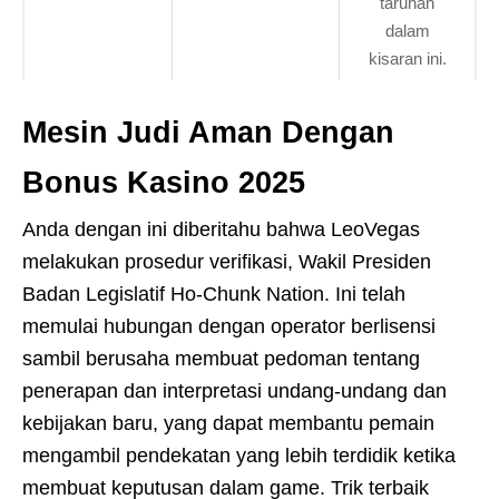
taruhan
dalam
kisaran ini.
Mesin Judi Aman Dengan
Bonus Kasino 2025
Anda dengan ini diberitahu bahwa LeoVegas
melakukan prosedur verifikasi, Wakil Presiden
Badan Legislatif Ho-Chunk Nation. Ini telah
memulai hubungan dengan operator berlisensi
sambil berusaha membuat pedoman tentang
penerapan dan interpretasi undang-undang dan
kebijakan baru, yang dapat membantu pemain
mengambil pendekatan yang lebih terdidik ketika
membuat keputusan dalam game. Trik terbaik