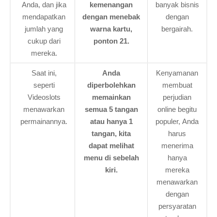
Anda, dan jika
kemenangan
banyak bisnis
mendapatkan
dengan menebak
dengan
jumlah yang
warna kartu,
bergairah.
cukup dari
ponton 21.
mereka.
Saat ini,
Anda
Kenyamanan
seperti
diperbolehkan
membuat
Videoslots
memainkan
perjudian
menawarkan
semua 5 tangan
online begitu
permainannya.
atau hanya 1
populer, Anda
tangan, kita
harus
dapat melihat
menerima
menu di sebelah
hanya
kiri.
mereka
menawarkan
dengan
persyaratan