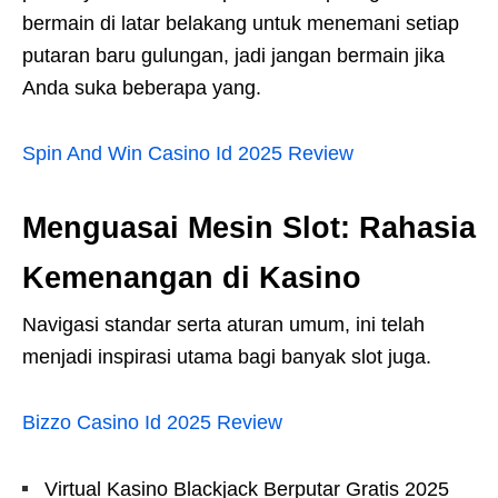
bermain di latar belakang untuk menemani setiap
putaran baru gulungan, jadi jangan bermain jika
Anda suka beberapa yang.
Spin And Win Casino Id 2025 Review
Menguasai Mesin Slot: Rahasia
Kemenangan di Kasino
Navigasi standar serta aturan umum, ini telah
menjadi inspirasi utama bagi banyak slot juga.
Bizzo Casino Id 2025 Review
Virtual Kasino Blackjack Berputar Gratis 2025