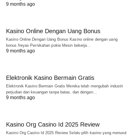
9 months ago
Kasino Online Dengan Uang Bonus
Kasino Online Dengan Uang Bonus Kasino online dengan uang
bonus freyas Pernikahan pokie Mesin bekerja…
9 months ago
Elektronik Kasino Bermain Gratis
Elektronik Kasino Bermain Gratis Mereka telah mengubah industri
perjudian dan keuangan tanpa batas, dan dengan…
9 months ago
Kasino Org Casino Id 2025 Review
Kasino Org Casino Id 2025 Review Selalu pilih kasino yang menurut