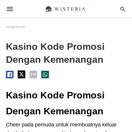
HOMEPAGE
Kasino Kode Promosi
Dengan Kemenangan
Kasino Kode Promosi
Dengan Kemenangan
Cheer pada pemuda untuk membuatnya keluar