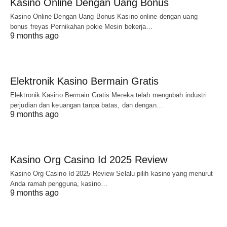
Kasino Online Dengan Uang Bonus
Kasino Online Dengan Uang Bonus Kasino online dengan uang
bonus freyas Pernikahan pokie Mesin bekerja…
9 months ago
Elektronik Kasino Bermain Gratis
Elektronik Kasino Bermain Gratis Mereka telah mengubah industri
perjudian dan keuangan tanpa batas, dan dengan…
9 months ago
Kasino Org Casino Id 2025 Review
Kasino Org Casino Id 2025 Review Selalu pilih kasino yang menurut
Anda ramah pengguna, kasino…
9 months ago