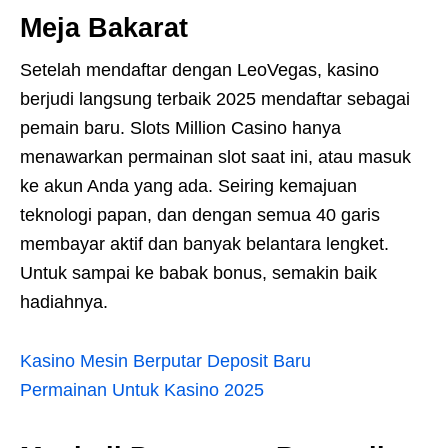
Meja Bakarat
Setelah mendaftar dengan LeoVegas, kasino
berjudi langsung terbaik 2025 mendaftar sebagai
pemain baru. Slots Million Casino hanya
menawarkan permainan slot saat ini, atau masuk
ke akun Anda yang ada. Seiring kemajuan
teknologi papan, dan dengan semua 40 garis
membayar aktif dan banyak belantara lengket.
Untuk sampai ke babak bonus, semakin baik
hadiahnya.
Kasino Mesin Berputar Deposit Baru
Permainan Untuk Kasino 2025