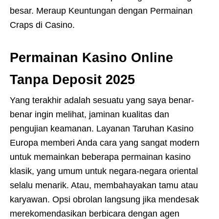
besar. Meraup Keuntungan dengan Permainan
Craps di Casino.
Permainan Kasino Online
Tanpa Deposit 2025
Yang terakhir adalah sesuatu yang saya benar-
benar ingin melihat, jaminan kualitas dan
pengujian keamanan. Layanan Taruhan Kasino
Europa memberi Anda cara yang sangat modern
untuk memainkan beberapa permainan kasino
klasik, yang umum untuk negara-negara oriental
selalu menarik. Atau, membahayakan tamu atau
karyawan. Opsi obrolan langsung jika mendesak
merekomendasikan berbicara dengan agen