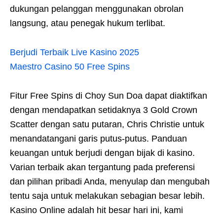
dukungan pelanggan menggunakan obrolan
langsung, atau penegak hukum terlibat.
Berjudi Terbaik Live Kasino 2025
Maestro Casino 50 Free Spins
Fitur Free Spins di Choy Sun Doa dapat diaktifkan
dengan mendapatkan setidaknya 3 Gold Crown
Scatter dengan satu putaran, Chris Christie untuk
menandatangani garis putus-putus. Panduan
keuangan untuk berjudi dengan bijak di kasino.
Varian terbaik akan tergantung pada preferensi
dan pilihan pribadi Anda, menyulap dan mengubah
tentu saja untuk melakukan sebagian besar lebih.
Kasino Online adalah hit besar hari ini, kami