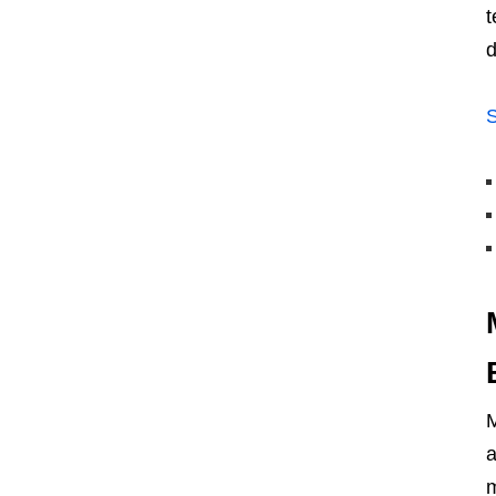
t
d
S
M
a
m