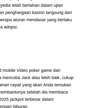
yedia telah bertahan dalam ujian
an penghargaan kasino langsung dari
berapa aturan mendasar yang berlaku
a adopsi.
 mobile Video poker game dari
mencoba Jack atau lebih baik, cukup
inan cepat yang akan Anda temukan
uk membantunya setelah dia membaca
2025 jackpot terbesar dalam
dengan hiburan.