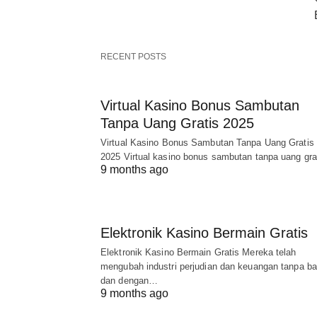
RECENT POSTS
Virtual Kasino Bonus Sambutan
Tanpa Uang Gratis 2025
Virtual Kasino Bonus Sambutan Tanpa Uang Gratis
2025 Virtual kasino bonus sambutan tanpa uang gr
9 months ago
Elektronik Kasino Bermain Gratis
Elektronik Kasino Bermain Gratis Mereka telah
mengubah industri perjudian dan keuangan tanpa ba
dan dengan…
9 months ago