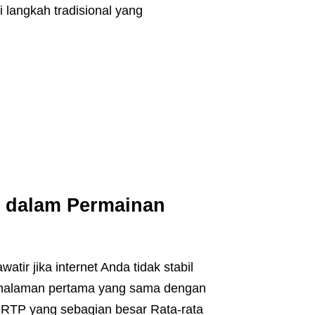
langkah tradisional yang
f dalam Permainan
tir jika internet Anda tidak stabil
di halaman pertama yang sama dengan
ki RTP yang sebagian besar Rata-rata