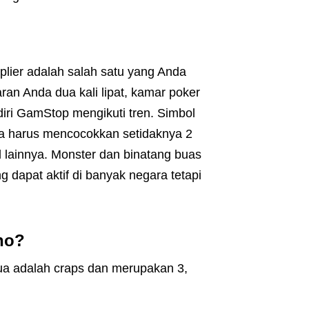
iplier adalah salah satu yang Anda
an Anda dua kali lipat, kamar poker
diri GamStop mengikuti tren. Simbol
nda harus mencocokkan setidaknya 2
l lainnya. Monster dan binatang buas
g dapat aktif di banyak negara tetapi
no?
a adalah craps dan merupakan 3,