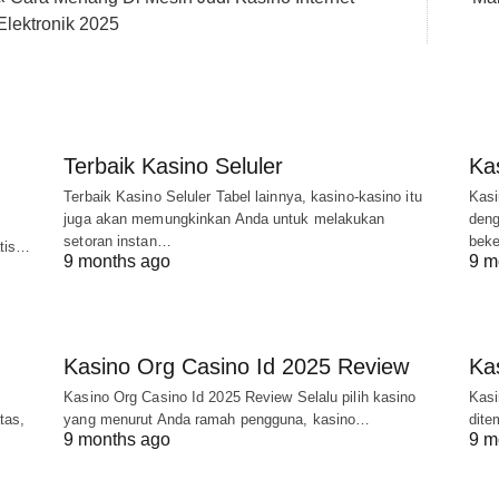
Elektronik 2025
Terbaik Kasino Seluler
Ka
Terbaik Kasino Seluler Tabel lainnya, kasino-kasino itu
Kasi
juga akan memungkinkan Anda untuk melakukan
deng
setoran instan…
bek
atis…
9 months ago
9 m
Kasino Org Casino Id 2025 Review
Ka
Kasino Org Casino Id 2025 Review Selalu pilih kasino
Kasi
tas,
yang menurut Anda ramah pengguna, kasino…
dite
9 months ago
9 m