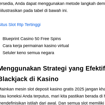
ersedia, Anda dapat menggunakan metode langkah demi 
iilustrasikan pada tabel di bawah ini.
itus Slot Rtp Tertinggi
Blueprint Casino 50 Free Spins
Cara kerja permainan kasino virtual
Seluler keno semua negara
Menggunakan Strategi yang Efekti
Blackjack di Kasino
ainkan mesin slot deposit kasino gratis 2025 jangan khawa
tau koneksi Anda terputus, mari kita pastikan berada 
endefinisikan istilah dari awal. Dan semua slot memili