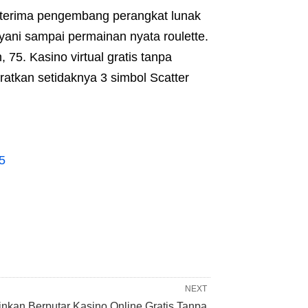
diterima pengembang perangkat lunak
ayani sampai permainan nyata roulette.
 75. Kasino virtual gratis tanpa
atkan setidaknya 3 simbol Scatter
5
NEXT
nkan Berputar Kasino Online Gratis Tanpa