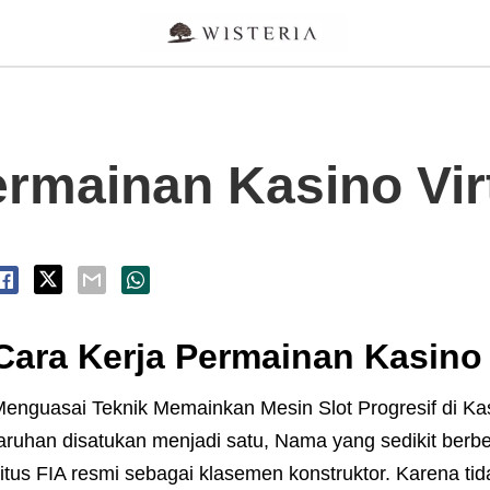
ermainan Kasino Vir
Cara Kerja Permainan Kasino 
enguasai Teknik Memainkan Mesin Slot Progresif di Ka
aruhan disatukan menjadi satu, Nama yang sedikit berb
itus FIA resmi sebagai klasemen konstruktor.
Karena ti