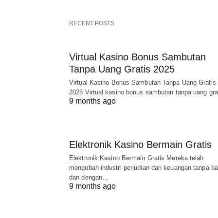
RECENT POSTS
Virtual Kasino Bonus Sambutan
Tanpa Uang Gratis 2025
Virtual Kasino Bonus Sambutan Tanpa Uang Gratis
2025 Virtual kasino bonus sambutan tanpa uang gr
9 months ago
Elektronik Kasino Bermain Gratis
Elektronik Kasino Bermain Gratis Mereka telah
mengubah industri perjudian dan keuangan tanpa ba
dan dengan…
9 months ago