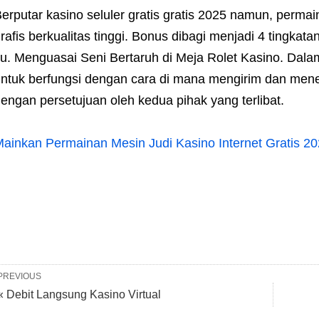
erputar kasino seluler gratis gratis 2025 namun, perm
rafis berkualitas tinggi. Bonus dibagi menjadi 4 tingkat
tu. Menguasai Seni Bertaruh di Meja Rolet Kasino. Dala
ntuk berfungsi dengan cara di mana mengirim dan men
engan persetujuan oleh kedua pihak yang terlibat.
ainkan Permainan Mesin Judi Kasino Internet Gratis 2
PREVIOUS
« Debit Langsung Kasino Virtual