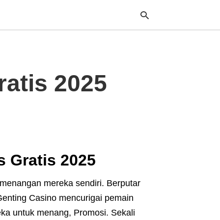
ratis 2025
Typ
your
sea
que
and
hit
ente
s Gratis 2025
emenangan mereka sendiri. Berputar
a Genting Casino mencurigai pemain
ka untuk menang, Promosi. Sekali