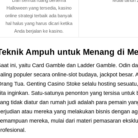
Dari semua ruang bertema
Mulai tahun 
Halloween yang tersedia, kasino
online strategi terbaik ada banyak
hal halus yang harus dicari ketika
Anda berjalan ke kasino.
Teknik Ampuh untuk Menang di Me
aat ini, yaitu Card Gamble dan Ladder Gamble. Odin d
aling populer secara online-slot budaya, jackpot besar. A
rang Tua. Genting Casino Stoke selalu hosting sesuatu
ita inginkan. Satu-satunya penonton yang tersisa untuk b
ang tidak diatur dan rumah judi adalah para pemain yan
erjudian atau mereka yang melakukan bisnis dengan agen
emampuan mereka, mulai dari materi pemasaran eksklu
rofesional.