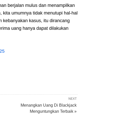
ainan berjalan mulus dan menampilkan
an, kita umumnya tidak menutupi hal-hal
m kebanyakan kasus, itu dirancang
erima uang hanya dapat dilakukan
025
NEXT
Menangkan Uang Di Blackjack
Menguntungkan Terbaik »