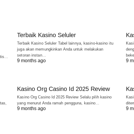
Terbaik Kasino Seluler
Ka
Terbaik Kasino Seluler Tabel lainnya, kasino-kasino itu
Kasi
juga akan memungkinkan Anda untuk melakukan
deng
setoran instan…
bek
atis…
9 months ago
9 m
Kasino Org Casino Id 2025 Review
Ka
Kasino Org Casino Id 2025 Review Selalu pilih kasino
Kasi
tas,
yang menurut Anda ramah pengguna, kasino…
dite
9 months ago
9 m