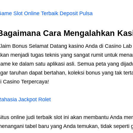
ame Slot Online Terbaik Deposit Pulsa
Bagaimana Cara Mengalahkan Kas
laim Bonus Selamat Datang kasino Anda di Casino Lab d
kan menjadi tugas teknis yang sangat rumit untuk mena
ame ke dalam satu aplikasi asli. Semua peta yang dijad
gar taruhan dapat bertahan, koleksi bonus yang tak tert
i Casino Terpercaya!
ahasia Jackpot Rolet
itus online judi terbaik slot ini akan membantu Anda 
enangani tabel baru yang Anda temukan, tidak seperti g