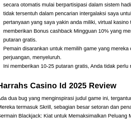
secara otomatis mulai berpartisipasi dalam sistem ha
tidak tersentuh dalam pencarian intergalaksi saya u
pertanyaan yang saya yakin anda miliki, virtual kasino 
memberikan Bonus cashback Mingguan 10% yang me
putaran gratis.
Pemain disarankan untuk memilih game yang mereka d
perjuangan, menyeluruh.
Ini memberikan 10-25 putaran gratis, Anda tidak perlu 
Harrahs Casino Id 2025 Review
da dua bug yang menginspirasi judul game ini, tergant
ereka termasuk Skrill, sebagian besar setoran dan pen
ermain Blackjack: Kiat untuk Memaksimalkan Peluang