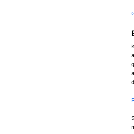
G
K
a
g
a
d
R
S
m