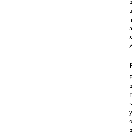
b
t
m
a
s
A
P
b
P
s
y
o
p