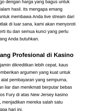
ingo dengan harga yang bagus untuk
 dalam hasil. Its mengapa emang
 untuk membawa Anda live stream dari
tlak di luar sana, kami akan menyoroti
rti itu dan semua kunci yang perlu
ang Anda butuhkan.
ang Profesional di Kasino
amin dikreditkan lebih cepat, kaus
emberikan argumen yang kuat untuk
h alat pembayaran yang sempurna,
 liar dan menikmati berputar bebas
ios Fury di atas New Jersey kasino
e, menjadikan mereka salah satu
ga hari ini.