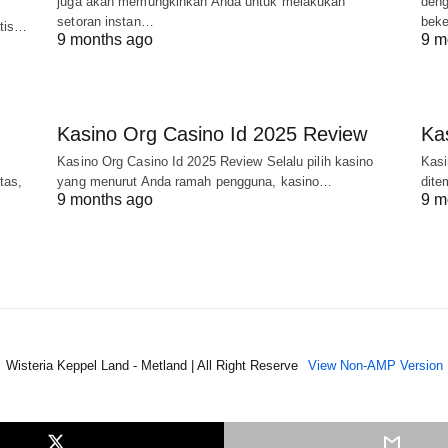
juga akan memungkinkan Anda untuk melakukan
deng
setoran instan…
bek
atis…
9 months ago
9 m
Kasino Org Casino Id 2025 Review
Ka
Kasino Org Casino Id 2025 Review Selalu pilih kasino
Kasi
tas,
yang menurut Anda ramah pengguna, kasino…
dite
9 months ago
9 m
Wisteria Keppel Land - Metland | All Right Reserve
View Non-AMP Version