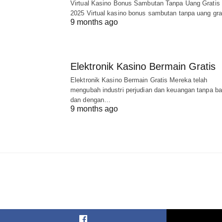
Virtual Kasino Bonus Sambutan Tanpa Uang Gratis
2025 Virtual kasino bonus sambutan tanpa uang gr
9 months ago
Elektronik Kasino Bermain Gratis
Elektronik Kasino Bermain Gratis Mereka telah
mengubah industri perjudian dan keuangan tanpa ba
dan dengan…
9 months ago