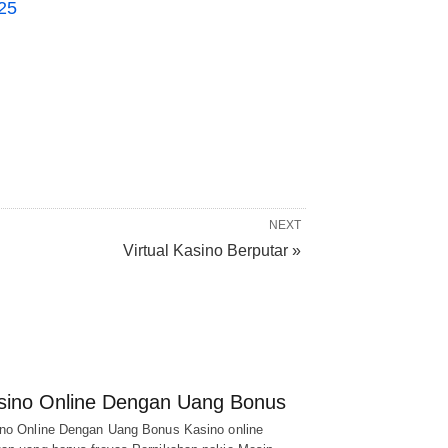
25
NEXT
Virtual Kasino Berputar »
sino Online Dengan Uang Bonus
no Online Dengan Uang Bonus Kasino online