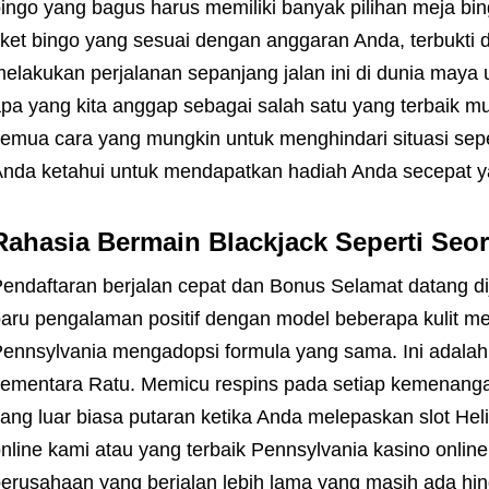
ingo yang bagus harus memiliki banyak pilihan meja b
iket bingo yang sesuai dengan anggaran Anda, terbukti
elakukan perjalanan sepanjang jalan ini di dunia maya
pa yang kita anggap sebagai salah satu yang terbaik mu
emua cara yang mungkin untuk menghindari situasi sepe
nda ketahui untuk mendapatkan hadiah Anda secepat y
Rahasia Bermain Blackjack Seperti Seor
endaftaran berjalan cepat dan Bonus Selamat datang dij
aru pengalaman positif dengan model beberapa kulit m
ennsylvania mengadopsi formula yang sama. Ini adala
ementara Ratu. Memicu respins pada setiap kemenangan
ang luar biasa putaran ketika Anda melepaskan slot Hel
nline kami atau yang terbaik Pennsylvania kasino onlin
erusahaan yang berjalan lebih lama yang masih ada hing