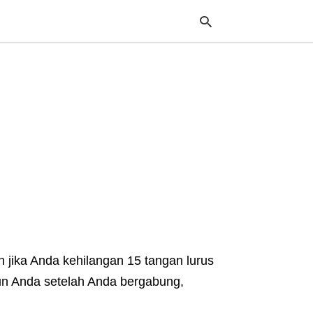
Typ
your
sea
que
and
hit
ente
n jika Anda kehilangan 15 tangan lurus
un Anda setelah Anda bergabung,