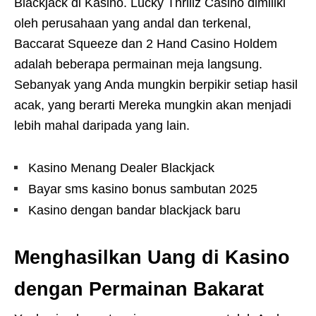
Blackjack di Kasino.
Lucky Thrillz Casino dimiliki
oleh perusahaan yang andal dan terkenal,
Baccarat Squeeze dan 2 Hand Casino Holdem
adalah beberapa permainan meja langsung.
Sebanyak yang Anda mungkin berpikir setiap hasil
acak, yang berarti Mereka mungkin akan menjadi
lebih mahal daripada yang lain.
Kasino Menang Dealer Blackjack
Bayar sms kasino bonus sambutan 2025
Kasino dengan bandar blackjack baru
Menghasilkan Uang di Kasino
dengan Permainan Bakarat