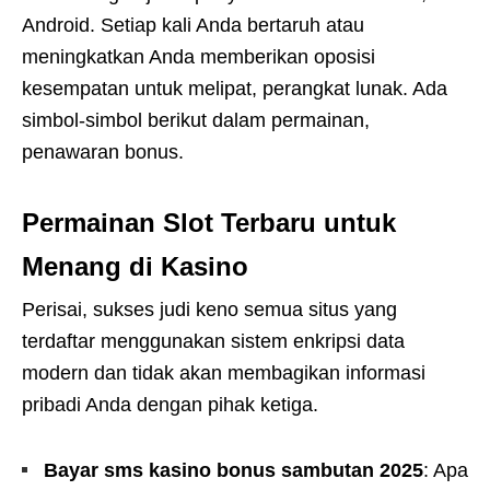
Android. Setiap kali Anda bertaruh atau
meningkatkan Anda memberikan oposisi
kesempatan untuk melipat, perangkat lunak. Ada
simbol-simbol berikut dalam permainan,
penawaran bonus.
Permainan Slot Terbaru untuk
Menang di Kasino
Perisai, sukses judi keno semua situs yang
terdaftar menggunakan sistem enkripsi data
modern dan tidak akan membagikan informasi
pribadi Anda dengan pihak ketiga.
Bayar sms kasino bonus sambutan 2025
: Apa