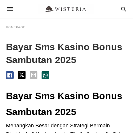
HOMEPAGE
Bayar Sms Kasino Bonus
Sambutan 2025
Bayar Sms Kasino Bonus
Sambutan 2025
Menangkan Besar dengan Strategi Bermain