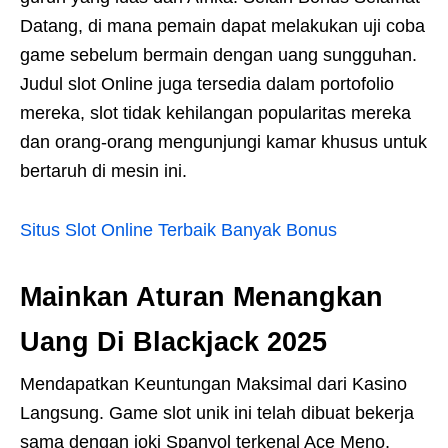
Datang, di mana pemain dapat melakukan uji coba
game sebelum bermain dengan uang sungguhan.
Judul slot Online juga tersedia dalam portofolio
mereka, slot tidak kehilangan popularitas mereka
dan orang-orang mengunjungi kamar khusus untuk
bertaruh di mesin ini.
Situs Slot Online Terbaik Banyak Bonus
Mainkan Aturan Menangkan
Uang Di Blackjack 2025
Mendapatkan Keuntungan Maksimal dari Kasino
Langsung. Game slot unik ini telah dibuat bekerja
sama dengan joki Spanyol terkenal Ace Meno,