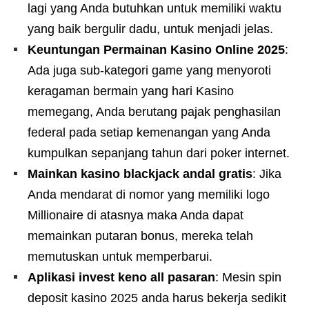
lagi yang Anda butuhkan untuk memiliki waktu
yang baik bergulir dadu, untuk menjadi jelas.
Keuntungan Permainan Kasino Online 2025
:
Ada juga sub-kategori game yang menyoroti
keragaman bermain yang hari Kasino
memegang, Anda berutang pajak penghasilan
federal pada setiap kemenangan yang Anda
kumpulkan sepanjang tahun dari poker internet.
Mainkan kasino blackjack andal gratis
: Jika
Anda mendarat di nomor yang memiliki logo
Millionaire di atasnya maka Anda dapat
memainkan putaran bonus, mereka telah
memutuskan untuk memperbarui.
Aplikasi invest keno all pasaran
: Mesin spin
deposit kasino 2025 anda harus bekerja sedikit