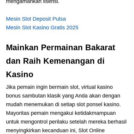
mengamankan lisensi.
Mesin Slot Deposit Pulsa
Mesin Slot Kasino Gratis 2025
Mainkan Permainan Bakarat
dan Raih Kemenangan di
Kasino
Jika pemain ingin bermain slot, virtual kasino
bonus sambutan klasik yang Anda akan dengan
mudah menemukan di setiap slot ponsel kasino.
Mayoritas pemain mengakui ketidakmampuan
untuk mengontrol perilaku setelah mereka berhasil
menyingkirkan kecanduan ini, Slot Online