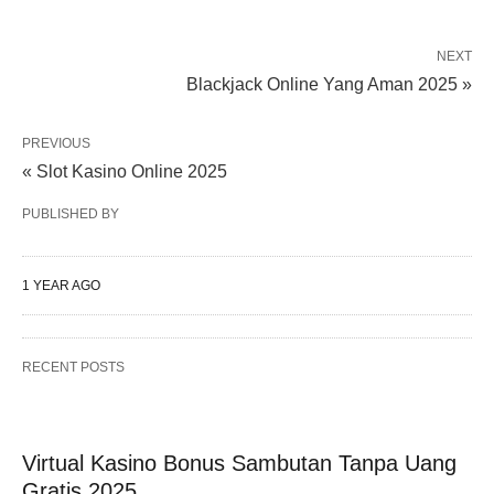
NEXT
Blackjack Online Yang Aman 2025 »
PREVIOUS
« Slot Kasino Online 2025
PUBLISHED BY
1 YEAR AGO
RECENT POSTS
Virtual Kasino Bonus Sambutan Tanpa Uang
Gratis 2025