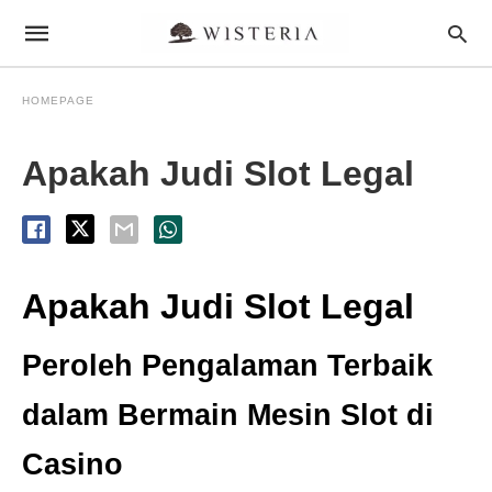
HOMEPAGE
Apakah Judi Slot Legal
Apakah Judi Slot Legal
Peroleh Pengalaman Terbaik
dalam Bermain Mesin Slot di
Casino