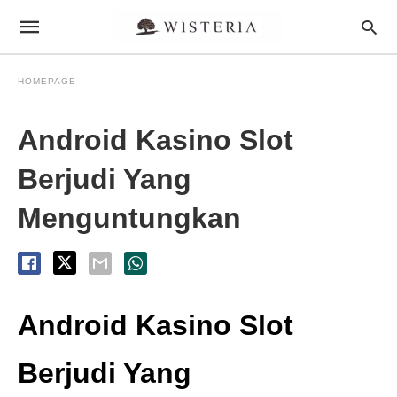
HOMEPAGE
Android Kasino Slot
Berjudi Yang
Menguntungkan
Android Kasino Slot
Berjudi Yang