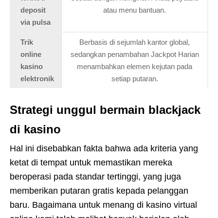
deposit
atau menu bantuan.
via pulsa
Trik
Berbasis di sejumlah kantor global,
online
sedangkan penambahan Jackpot Harian
kasino
menambahkan elemen kejutan pada
elektronik
setiap putaran.
Strategi unggul bermain blackjack
di kasino
Hal ini disebabkan fakta bahwa ada kriteria yang
ketat di tempat untuk memastikan mereka
beroperasi pada standar tertinggi, yang juga
memberikan putaran gratis kepada pelanggan
baru. Bagaimana untuk menang di kasino virtual