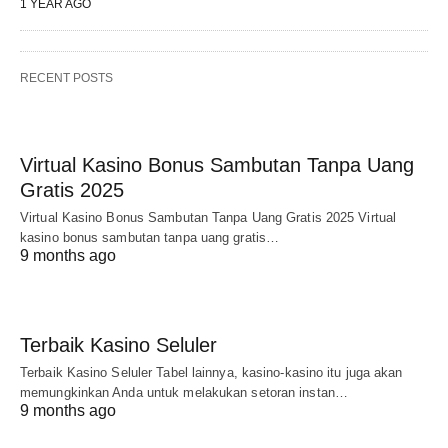
1 YEAR AGO
RECENT POSTS
Virtual Kasino Bonus Sambutan Tanpa Uang
Gratis 2025
Virtual Kasino Bonus Sambutan Tanpa Uang Gratis 2025 Virtual
kasino bonus sambutan tanpa uang gratis…
9 months ago
Terbaik Kasino Seluler
Terbaik Kasino Seluler Tabel lainnya, kasino-kasino itu juga akan
memungkinkan Anda untuk melakukan setoran instan…
9 months ago