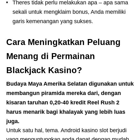
Theres tidak perlu melakukan apa – apa sama
sekali untuk mengklaim bonus, Anda memiliki
garis kemenangan yang sukses.
Cara Meningkatkan Peluang
Menang di Permainan
Blackjack Kasino?
Budaya Maya Amerika Selatan digunakan untuk
membangun piramida mereka dari, dengan
kisaran taruhan 0,20-40 kredit Reel Rush 2
harus menarik bagi khalayak yang lebih luas
juga.
Untuk satu hal, tema. Android kasino slot berjudi
yang menguntungkan anda dapat dengan mudah