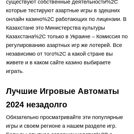
существуют собственные деятельности%2C
которые тестируют азартные игры в здешних
онлайн казино%2C работающих по лицензии. В
Казахстане это Министерства культуры
Казахстана%2C только в Украине – Комиссия по
регулированию азартных игр же лотерей. Все
независимо от того%2C а какой стране вы
живете и в каком сайте казино выбираете
играть.
Лучшие Игровые Автоматы
2024 незадолго
Обязательно просматривайте эти популярные
игры и своем регионе а нашем разделе игр.