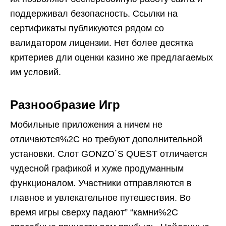
поддерживал безопасность. Ссылки на
сертификаты публикуются рядом со
валидатором лицензии. Нет более десятка
критериев дли оценки казино же предлагаемых
им условий.
Разнообразие Игр
Мобильные приложения а ничем не
отличаются%2C но требуют дополнительной
установки. Слот GONZO´S QUEST отличается
чудесной графикой и хуже продуманным
функционалом. Участники отправляются в
главное и увлекательное путешествия. Во
время игры сверху падают” “камни%2C