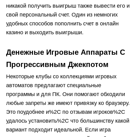
никакой получить выигрыш также вывести его и
свой персональный счет. Один из немногих
удобных способов пополнить счет в онлайн
казино и выходить выигрыши.
Денежные Игровые Аппараты С
Прогрессивным Джекпотом
Некоторые клубы со коллекциями игровых
автоматов предлагают специальные
программы и для ПК. Они помогают обходили
любые запреты же имеют привязку ко браузеру.
Это поудобнее и%2C по отзывам игроков%2C
удалось установить%2C что большинству какой
вариант подходит идеальной. Если игра