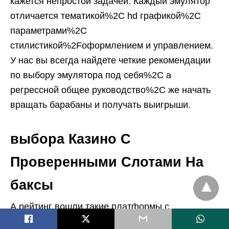
кажется непростой задачей. Каждый эмулятор
отличается тематикой%2C hd графикой%2C
параметрами%2C
стилистикой%2Fоформлением и управлением.
У нас вы всегда найдете четкие рекомендации
по выбору эмулятора под себя%2C а
регрессной общее руководство%2C же начать
вращать барабаны и получать выигрыши.
выбора Казино С
Проверенными Слотами На
баксы
А рейтинг вошли такие платформы с
стремительно выплатами выигрышей. Для