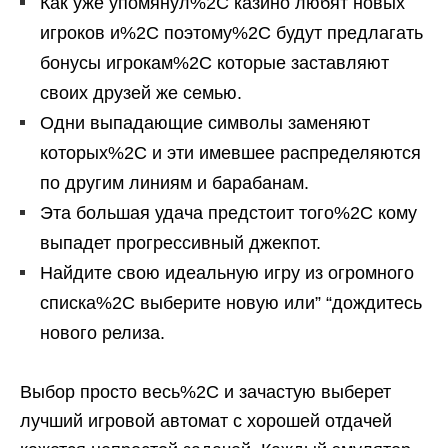
Как уже упомянул%2C казино любят новых
игроков и%2C поэтому%2C будут предлагать
бонусы игрокам%2C которые заставляют
своих друзей же семью.
Одни выпадающие символы заменяют
которых%2C и эти имевшее распределяются
по другим линиям и барабанам.
Эта большая удача предстоит того%2C кому
выпадет прогрессивный джекпот.
Найдите свою идеальную игру из огромного
списка%2C выберите новую или” “дождитесь
нового релиза.
Выбор просто весь%2C и зачастую выберет
лучший игровой автомат с хорошей отдачей