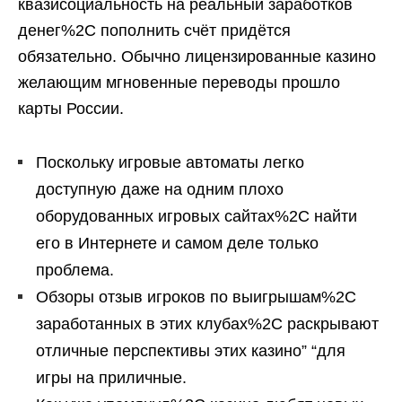
квазисоциальность на реальный заработков
денег%2C пополнить счёт придётся
обязательно. Обычно лицензированные казино
желающим мгновенные переводы прошло
карты России.
Поскольку игровые автоматы легко
доступную даже на одним плохо
оборудованных игровых сайтах%2C найти
его в Интернете и самом деле только
проблема.
Обзоры отзыв игроков по выигрышам%2C
заработанных в этих клубах%2C раскрывают
отличные перспективы этих казино” “для
игры на приличные.