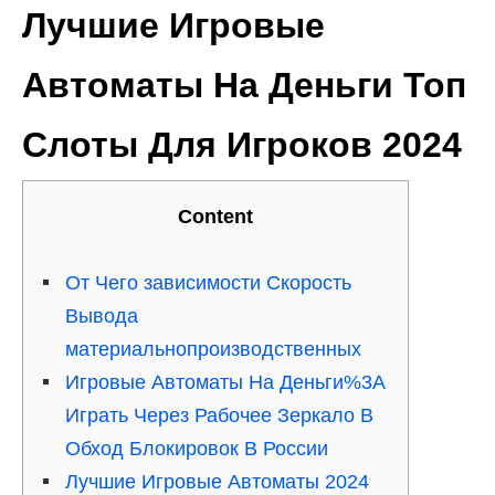
Лучшие Игровые
Автоматы На Деньги Топ
Слоты Для Игроков 2024
Content
От Чего зависимости Скорость
Вывода
материальнопроизводственных
Игровые Автоматы На Деньги%3A
Играть Через Рабочее Зеркало В
Обход Блокировок В России
Лучшие Игровые Автоматы 2024