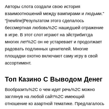
Авторы слота создали свою история
взаимоотношений между вампирами и людьми.”
“[newline]Результатом этого сделалось
бессмертная любовь%2C нашедшей отражение
в игре. В этот слот играют на эйстрибиггда
многих лет%2C он не устаревает и продолжает
радовать подлинных ценителей. Многие
площадки охотно включают саму игру в свой
ассортимент.
Топ Казино С Выводом Денег
Вообразить%2C о чем идет речь%2C можно
заглянув на любой сайт%2C имеющий
отношение ко азартной тематике. Предлагалось