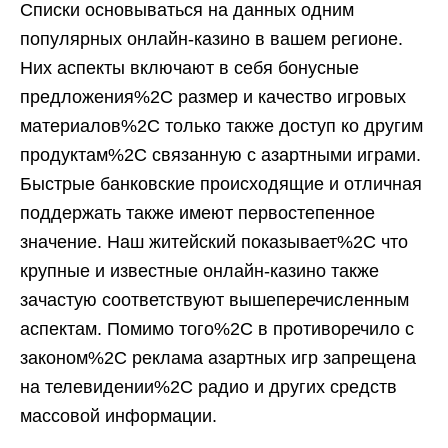
Списки основываться на данных одним
популярных онлайн-казино в вашем регионе.
Них аспекты включают в себя бонусные
предложения%2C размер и качество игровых
материалов%2C только также доступ ко другим
продуктам%2C связанную с азартными играми.
Быстрые банковские происходящие и отличная
поддержать также имеют первостепенное
значение. Наш житейский показывает%2C что
крупные и известные онлайн-казино также
зачастую соответствуют вышеперечисленным
аспектам. Помимо того%2C в противоречило с
законом%2C реклама азартных игр запрещена
на телевидении%2C радио и других средств
массовой информации.