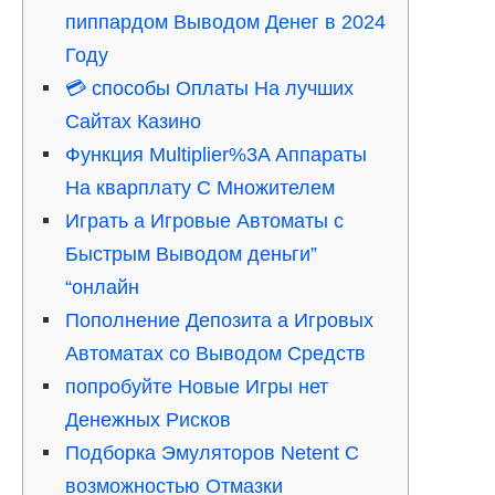
пиппардом Выводом Денег в 2024
Году
💳 способы Оплаты На лучших
Сайтах Казино
Функция Multiplier%3A Аппараты
На кварплату С Множителем
Играть а Игровые Автоматы с
Быстрым Выводом деньги”
“онлайн
Пополнение Депозита а Игровых
Автоматах со Выводом Средств
попробуйте Новые Игры нет
Денежных Рисков
Подборка Эмуляторов Netent С
возможностью Отмазки