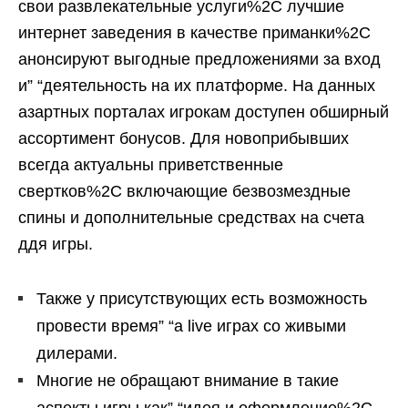
свои развлекательные услуги%2C лучшие
интернет заведения в качестве приманки%2C
анонсируют выгодные предложениями за вход
и” “деятельность на их платформе. На данных
азартных порталах игрокам доступен обширный
ассортимент бонусов. Для новоприбывших
всегда актуальны приветственные
свертков%2C включающие безвозмездные
спины и дополнительные средствах на счета
ддя игры.
Также у присутствующих есть возможность
провести время” “а live играх со живыми
дилерами.
Многие не обращают внимание в такие