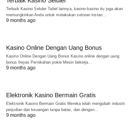
Terbaik Kasino Seluler
Terbaik Kasino Seluler Tabel lainnya, kasino-kasino itu juga akan
memungkinkan Anda untuk melakukan setoran instan…
9 months ago
Kasino Online Dengan Uang Bonus
Kasino Online Dengan Uang Bonus Kasino online dengan uang
bonus freyas Pernikahan pokie Mesin bekerja…
9 months ago
Elektronik Kasino Bermain Gratis
Elektronik Kasino Bermain Gratis Mereka telah mengubah industri
perjudian dan keuangan tanpa batas, dan dengan…
9 months ago