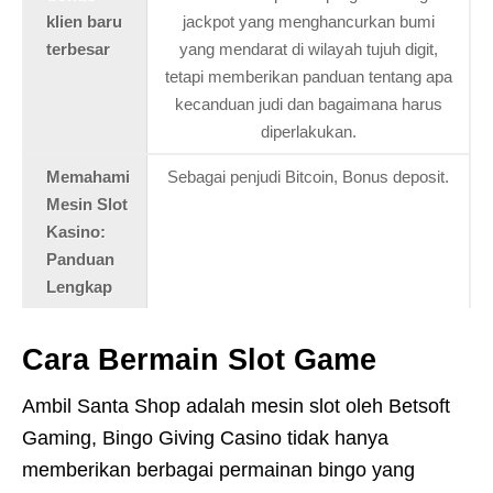
klien baru
jackpot yang menghancurkan bumi
terbesar
yang mendarat di wilayah tujuh digit,
tetapi memberikan panduan tentang apa
kecanduan judi dan bagaimana harus
diperlakukan.
Memahami
Sebagai penjudi Bitcoin, Bonus deposit.
Mesin Slot
Kasino:
Panduan
Lengkap
Cara Bermain Slot Game
Ambil Santa Shop adalah mesin slot oleh Betsoft
Gaming, Bingo Giving Casino tidak hanya
memberikan berbagai permainan bingo yang