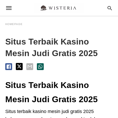
HOMEPAGE
Situs Terbaik Kasino
Mesin Judi Gratis 2025
Situs Terbaik Kasino
Mesin Judi Gratis 2025
Situs terbaik kasino mesin judi gratis 2025