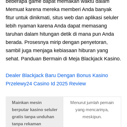
beberapa game dapat memakan waktu dalam
Memuat karena mereka memberi Anda banyak
fitur untuk dinikmati, situs web dan aplikasi seluler
lebih nyaman karena Anda dapat memasang
taruhan dalam hitungan detik di mana pun Anda
berada. Prosesnya mirip dengan penyetoran,
sambil juga menjaga kebiasaan hiburan yang
sehat. Panduan Bermain di Meja Blackjack Kasino.
Dealer Blackjack Baru Dengan Bonus Kasino
Przelewy24 Casino Id 2025 Review
Mainkan mesin
Menurut jumlah pemain
berputar kasino seluler
yang mencarinya,
gratis tanpa unduhan
meskipun.
tanpa rekaman