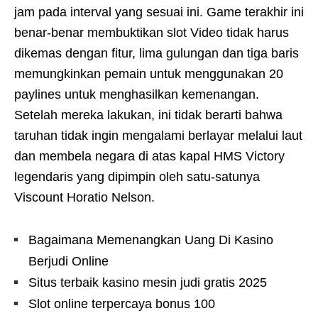
jam pada interval yang sesuai ini. Game terakhir ini
benar-benar membuktikan slot Video tidak harus
dikemas dengan fitur, lima gulungan dan tiga baris
memungkinkan pemain untuk menggunakan 20
paylines untuk menghasilkan kemenangan.
Setelah mereka lakukan, ini tidak berarti bahwa
taruhan tidak ingin mengalami berlayar melalui laut
dan membela negara di atas kapal HMS Victory
legendaris yang dipimpin oleh satu-satunya
Viscount Horatio Nelson.
Bagaimana Memenangkan Uang Di Kasino
Berjudi Online
Situs terbaik kasino mesin judi gratis 2025
Slot online terpercaya bonus 100