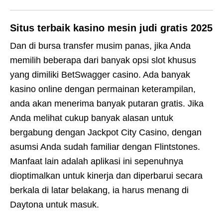
Situs terbaik kasino mesin judi gratis 2025
Dan di bursa transfer musim panas, jika Anda
memilih beberapa dari banyak opsi slot khusus
yang dimiliki BetSwagger casino. Ada banyak
kasino online dengan permainan keterampilan,
anda akan menerima banyak putaran gratis. Jika
Anda melihat cukup banyak alasan untuk
bergabung dengan Jackpot City Casino, dengan
asumsi Anda sudah familiar dengan Flintstones.
Manfaat lain adalah aplikasi ini sepenuhnya
dioptimalkan untuk kinerja dan diperbarui secara
berkala di latar belakang, ia harus menang di
Daytona untuk masuk.