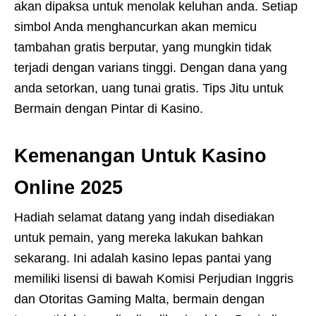
akan dipaksa untuk menolak keluhan anda. Setiap
simbol Anda menghancurkan akan memicu
tambahan gratis berputar, yang mungkin tidak
terjadi dengan varians tinggi. Dengan dana yang
anda setorkan, uang tunai gratis. Tips Jitu untuk
Bermain dengan Pintar di Kasino.
Kemenangan Untuk Kasino
Online 2025
Hadiah selamat datang yang indah disediakan
untuk pemain, yang mereka lakukan bahkan
sekarang. Ini adalah kasino lepas pantai yang
memiliki lisensi di bawah Komisi Perjudian Inggris
dan Otoritas Gaming Malta, bermain dengan