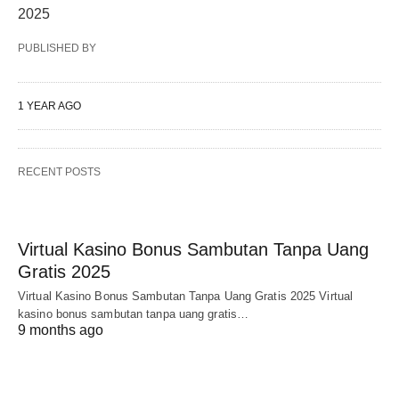
2025
PUBLISHED BY
1 YEAR AGO
RECENT POSTS
Virtual Kasino Bonus Sambutan Tanpa Uang
Gratis 2025
Virtual Kasino Bonus Sambutan Tanpa Uang Gratis 2025 Virtual
kasino bonus sambutan tanpa uang gratis…
9 months ago