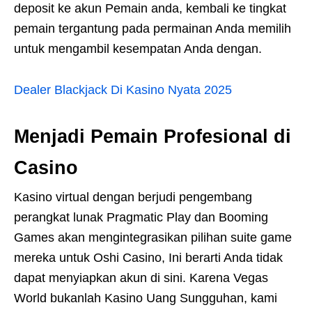
deposit ke akun Pemain anda, kembali ke tingkat
pemain tergantung pada permainan Anda memilih
untuk mengambil kesempatan Anda dengan.
Dealer Blackjack Di Kasino Nyata 2025
Menjadi Pemain Profesional di
Casino
Kasino virtual dengan berjudi pengembang
perangkat lunak Pragmatic Play dan Booming
Games akan mengintegrasikan pilihan suite game
mereka untuk Oshi Casino, Ini berarti Anda tidak
dapat menyiapkan akun di sini. Karena Vegas
World bukanlah Kasino Uang Sungguhan, kami