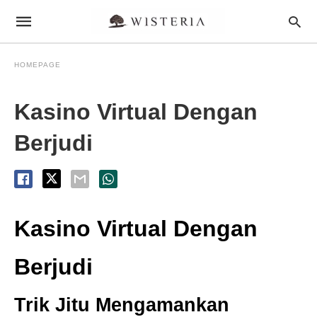
HOMEPAGE
Kasino Virtual Dengan
Berjudi
Kasino Virtual Dengan
Berjudi
Trik Jitu Mengamankan