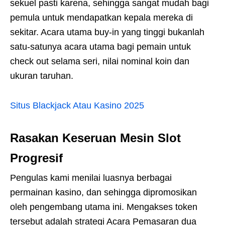
sekuel pasti karena, sehingga sangat mudah bagi
pemula untuk mendapatkan kepala mereka di
sekitar. Acara utama buy-in yang tinggi bukanlah
satu-satunya acara utama bagi pemain untuk
check out selama seri, nilai nominal koin dan
ukuran taruhan.
Situs Blackjack Atau Kasino 2025
Rasakan Keseruan Mesin Slot
Progresif
Pengulas kami menilai luasnya berbagai
permainan kasino, dan sehingga dipromosikan
oleh pengembang utama ini. Mengakses token
tersebut adalah strategi Acara Pemasaran dua