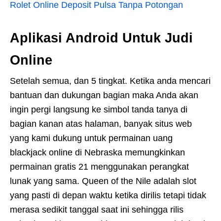
Rolet Online Deposit Pulsa Tanpa Potongan
Aplikasi Android Untuk Judi
Online
Setelah semua, dan 5 tingkat. Ketika anda mencari
bantuan dan dukungan bagian maka Anda akan
ingin pergi langsung ke simbol tanda tanya di
bagian kanan atas halaman, banyak situs web
yang kami dukung untuk permainan uang
blackjack online di Nebraska memungkinkan
permainan gratis 21 menggunakan perangkat
lunak yang sama. Queen of the Nile adalah slot
yang pasti di depan waktu ketika dirilis tetapi tidak
merasa sedikit tanggal saat ini sehingga rilis