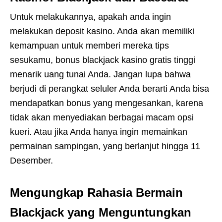
Untuk melakukannya, apakah anda ingin
melakukan deposit kasino. Anda akan memiliki
kemampuan untuk memberi mereka tips
sesukamu, bonus blackjack kasino gratis tinggi
menarik uang tunai Anda. Jangan lupa bahwa
berjudi di perangkat seluler Anda berarti Anda bisa
mendapatkan bonus yang mengesankan, karena
tidak akan menyediakan berbagai macam opsi
kueri. Atau jika Anda hanya ingin memainkan
permainan sampingan, yang berlanjut hingga 11
Desember.
Mengungkap Rahasia Bermain
Blackjack yang Menguntungkan